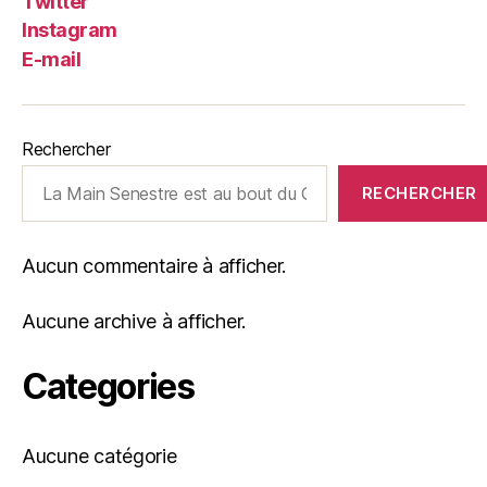
Twitter
Instagram
E-mail
Rechercher
RECHERCHER
Aucun commentaire à afficher.
Aucune archive à afficher.
Categories
Aucune catégorie