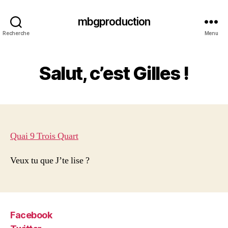
mbgproduction
Recherche
Menu
Salut, c’est Gilles !
Quai 9 Trois Quart
Veux tu que J’te lise ?
Facebook