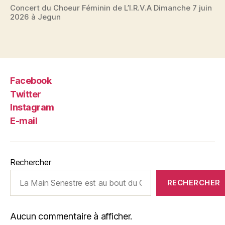
Concert du Choeur Féminin de L’I.R.V.A Dimanche 7 juin
2026 à Jegun
Facebook
Twitter
Instagram
E-mail
Rechercher
RECHERCHER
Aucun commentaire à afficher.